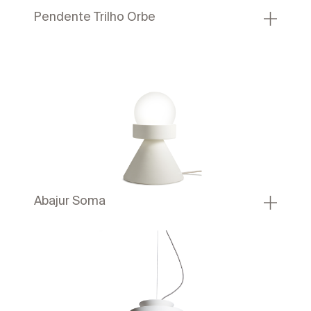
Pendente Trilho Orbe
Abajur Soma