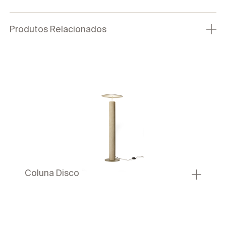
Produtos Relacionados
Coluna Disco