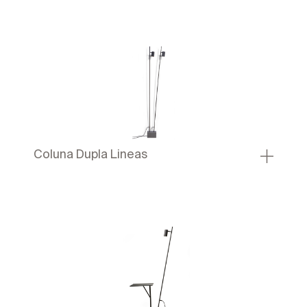
Coluna Dupla Lineas