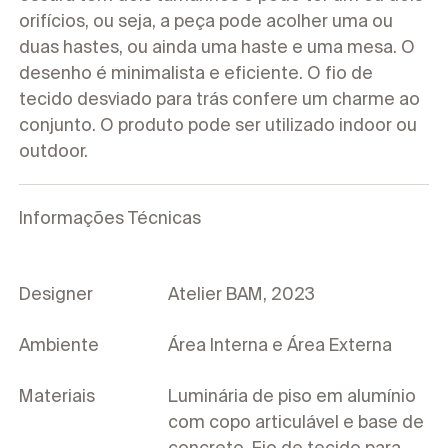
orifícios, ou seja, a peça pode acolher uma ou
duas hastes, ou ainda uma haste e uma mesa. O
desenho é minimalista e eficiente. O fio de
tecido desviado para trás confere um charme ao
conjunto. O produto pode ser utilizado indoor ou
outdoor.
Informações Técnicas
Designer
Atelier BAM, 2023
Ambiente
Área Interna e Área Externa
Materiais
Luminária de piso em alumínio
com copo articulável e base de
concreto. Fio de tecido para