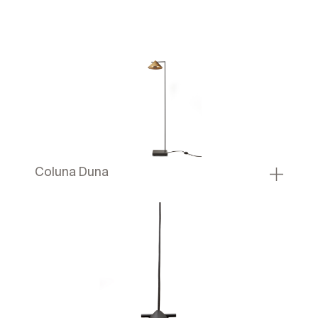
Coluna Duna