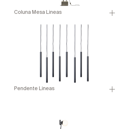
Coluna Mesa Lineas
Pendente Lineas