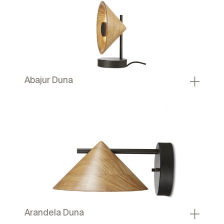
Abajur Duna
Arandela Duna