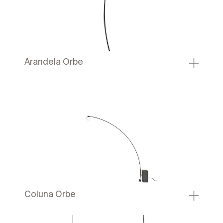
Arandela Orbe
Coluna Orbe