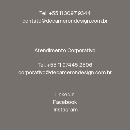
Tel. +55 11 3097 9344
contato@decamerondesign.com.br
Atendimento Corporativo
Tel. +55 11 97445 2506
corporativo@decamerondesign.com.br
Linkedin
Facebook
Instagram