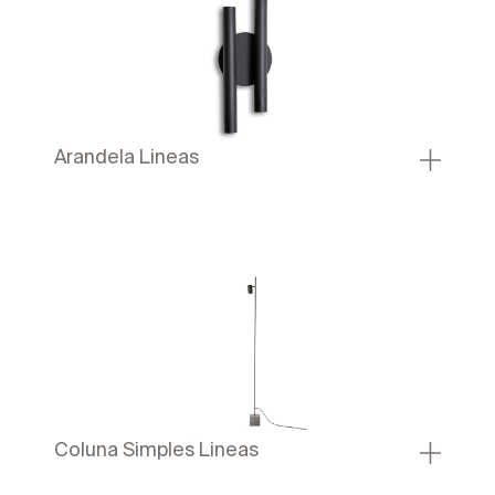
Arandela Lineas
Coluna Simples Lineas