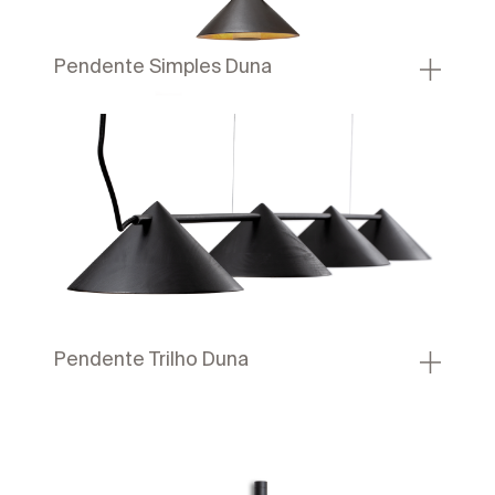
Pendente Simples Duna
Pendente Trilho Duna