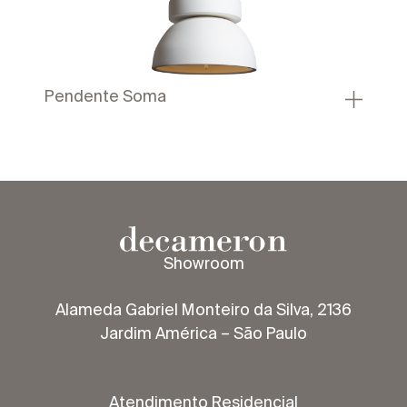
Pendente Soma
Showroom
Alameda Gabriel Monteiro da Silva, 2136
Jardim América – São Paulo
Atendimento Residencial