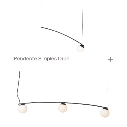
Pendente Simples Orbe