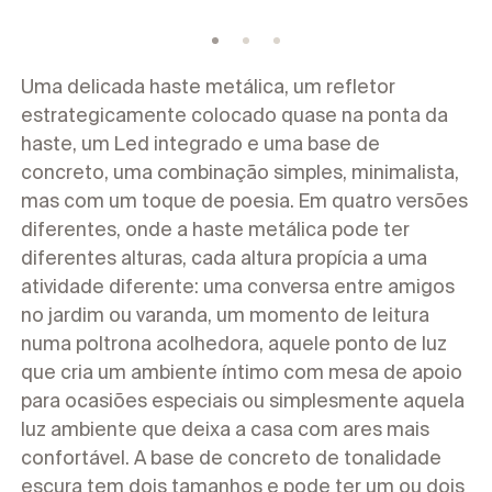
Corporativo
Uma delicada haste metálica, um refletor
estrategicamente colocado quase na ponta da
haste, um Led integrado e uma base de
concreto, uma combinação simples, minimalista,
mas com um toque de poesia. Em quatro versões
diferentes, onde a haste metálica pode ter
diferentes alturas, cada altura propícia a uma
atividade diferente: uma conversa entre amigos
no jardim ou varanda, um momento de leitura
numa poltrona acolhedora, aquele ponto de luz
que cria um ambiente íntimo com mesa de apoio
para ocasiões especiais ou simplesmente aquela
luz ambiente que deixa a casa com ares mais
confortável. A base de concreto de tonalidade
escura tem dois tamanhos e pode ter um ou dois