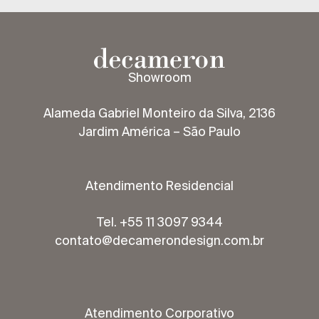
Showroom
Alameda Gabriel Monteiro da Silva, 2136
Jardim América – São Paulo
Atendimento Residencial
Tel. +55 11 3097 9344
contato@decamerondesign.com.br
Atendimento Corporativo