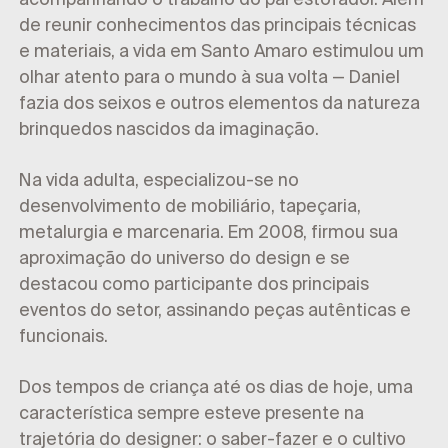
de reunir conhecimentos das principais técnicas
e materiais, a vida em Santo Amaro estimulou um
olhar atento para o mundo à sua volta — Daniel
fazia dos seixos e outros elementos da natureza
brinquedos nascidos da imaginação.
Na vida adulta, especializou-se no
desenvolvimento de mobiliário, tapeçaria,
metalurgia e marcenaria. Em 2008, firmou sua
aproximação do universo do design e se
destacou como participante dos principais
eventos do setor, assinando peças autênticas e
funcionais.
Dos tempos de criança até os dias de hoje, uma
característica sempre esteve presente na
trajetória do designer: o saber-fazer e o cultivo