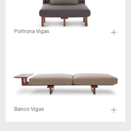
Poltrona Vigas
Banco Vigas