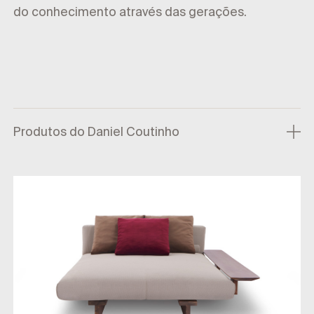
do conhecimento através das gerações.
Produtos do Daniel Coutinho