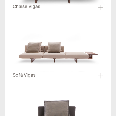
Chaise Vigas
Sofá Vigas