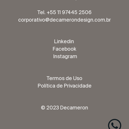
Tel. +55 11 97445 2506
corporativo@decamerondesign.com.br
Linkedin
Facebook
Instagram
Termos de Uso
Política de Privacidade
© 2023 Decameron