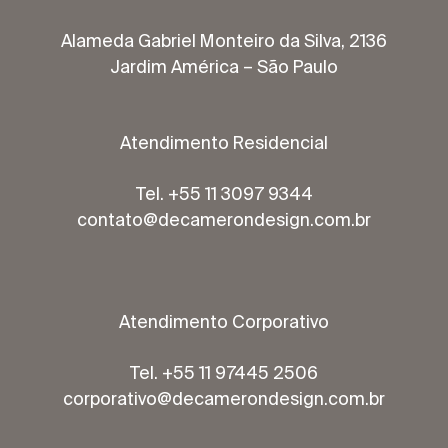
Alameda Gabriel Monteiro da Silva, 2136
Jardim América – São Paulo
Atendimento Residencial
Tel. +55 11 3097 9344
contato@decamerondesign.com.br
Atendimento Corporativo
Tel. +55 11 97445 2506
corporativo@decamerondesign.com.br