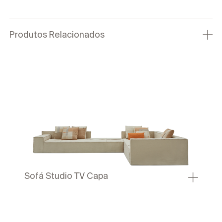
Produtos Relacionados
Sofá Studio TV Capa