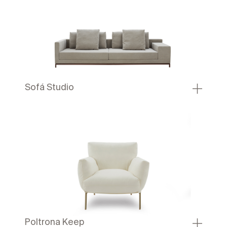
Sofá Studio
Poltrona Keep