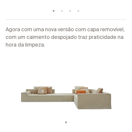
Corporativo
Agora com uma nova versão com capa removível,
com um caimento despojado traz praticidade na
hora da limpeza.