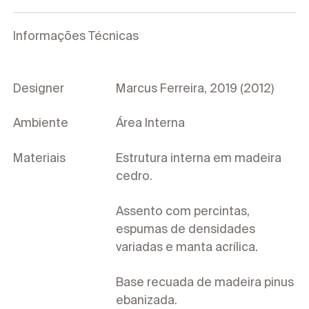
Informações Técnicas
Designer
Marcus Ferreira, 2019 (2012)
Ambiente
Área Interna
Materiais
Estrutura interna em madeira
cedro.
Assento com percintas,
espumas de densidades
variadas e manta acrílica.
Base recuada de madeira pinus
ebanizada.