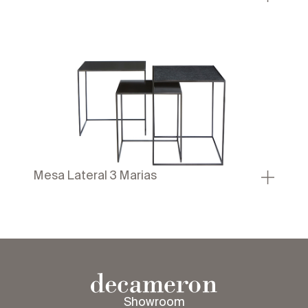
Mesa Lateral 3 Marias
Showroom