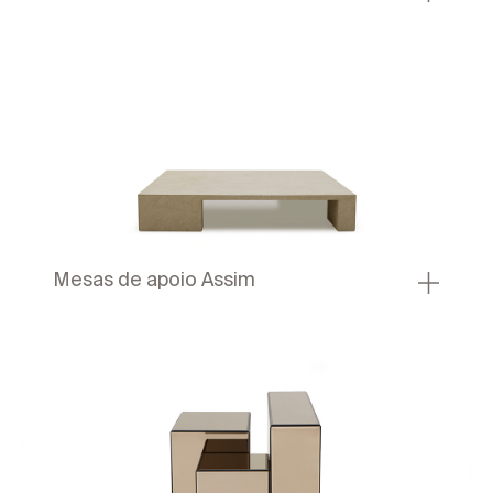
Mesas de apoio Assim