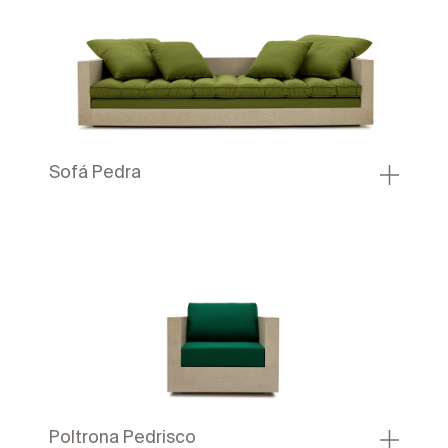
Sofá Pedra
Poltrona Pedrisco