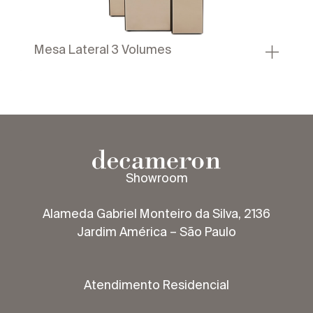
Mesa Lateral 3 Volumes
Showroom
Alameda Gabriel Monteiro da Silva, 2136
Jardim América – São Paulo
Atendimento Residencial