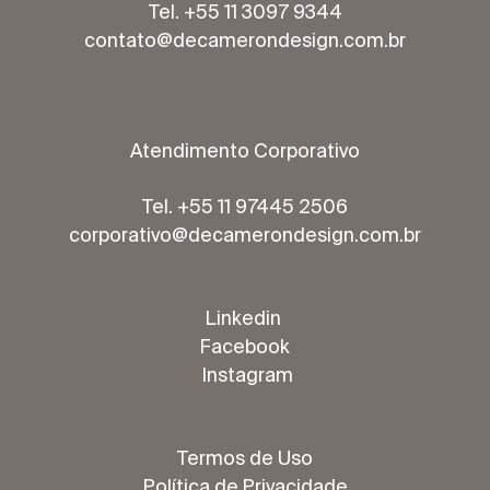
Tel. +55 11 3097 9344
contato@decamerondesign.com.br
Atendimento Corporativo
Tel. +55 11 97445 2506
corporativo@decamerondesign.com.br
Linkedin
Facebook
Instagram
Termos de Uso
Política de Privacidade