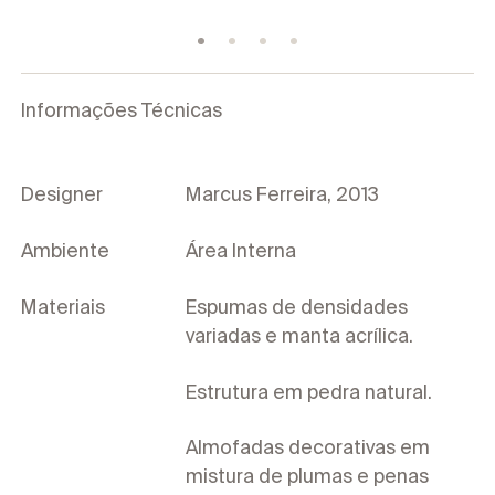
Corporativo
Informações Técnicas
Designer
Marcus Ferreira, 2013
Ambiente
Área Interna
Materiais
Espumas de densidades
variadas e manta acrílica.
Estrutura em pedra natural.
Almofadas decorativas em
mistura de plumas e penas