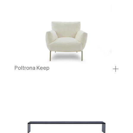
Poltrona Keep