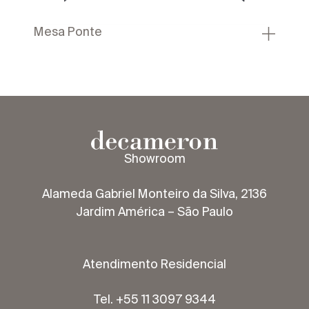
Mesa Ponte
Showroom
Alameda Gabriel Monteiro da Silva, 2136
Jardim América – São Paulo
Atendimento Residencial
Tel. +55 11 3097 9344