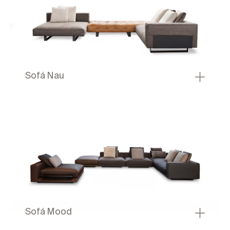
Sofá Nau
Sofá Mood