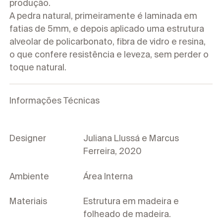
produção.
A pedra natural, primeiramente é laminada em
fatias de 5mm, e depois aplicado uma estrutura
alveolar de policarbonato, fibra de vidro e resina,
o que confere resistência e leveza, sem perder o
toque natural.
Informações Técnicas
Designer
Juliana Llussá e Marcus
Ferreira, 2020
Ambiente
Área Interna
Materiais
Estrutura em madeira e
folheado de madeira.