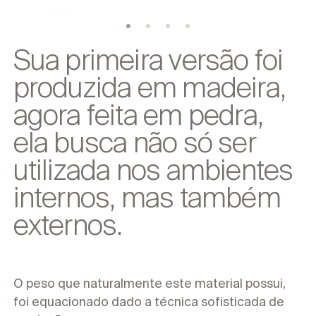
Corporativo
Sua primeira versão foi
produzida em madeira,
agora feita em pedra,
ela busca não só ser
utilizada nos ambientes
internos, mas também
externos.
O peso que naturalmente este material possui,
foi equacionado dado a técnica sofisticada de