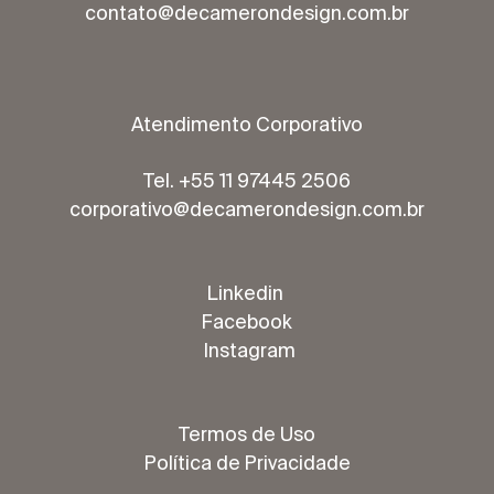
contato@decamerondesign.com.br
Atendimento Corporativo
Tel. +55 11 97445 2506
corporativo@decamerondesign.com.br
Linkedin
Facebook
Instagram
Termos de Uso
Política de Privacidade