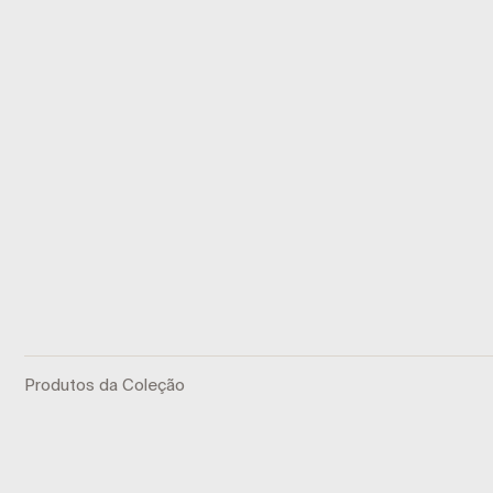
Produtos da Coleção